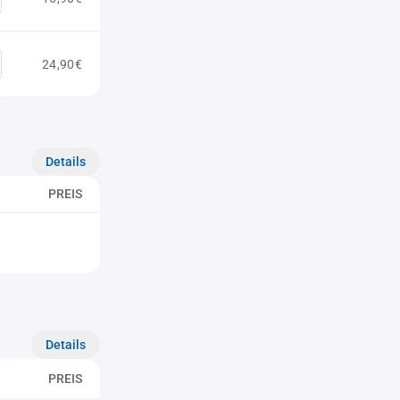
24,90€
Details
PREIS
Details
PREIS