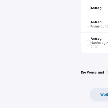
Antrag
Antrag
Anmeldung
Antrag
Nachtrag 
2009
Die Preise sind i
Wei