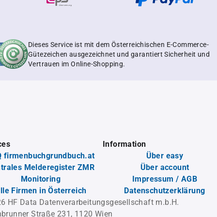
Dieses Service ist mit dem Österreichischen E-Commerce-
Gütezeichen ausgezeichnet und garantiert Sicherheit und
Vertrauen im Online-Shopping.
ces
Information
 firmenbuchgrundbuch.at
Über easy
trales Melderegister ZMR
Über account
Monitoring
Impressum / AGB
lle Firmen in Österreich
Datenschutzerklärung
6 HF Data Datenverarbeitungsgesellschaft m.b.H.
brunner Straße 231, 1120 Wien