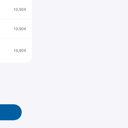
10,90€
10,90€
10,90€