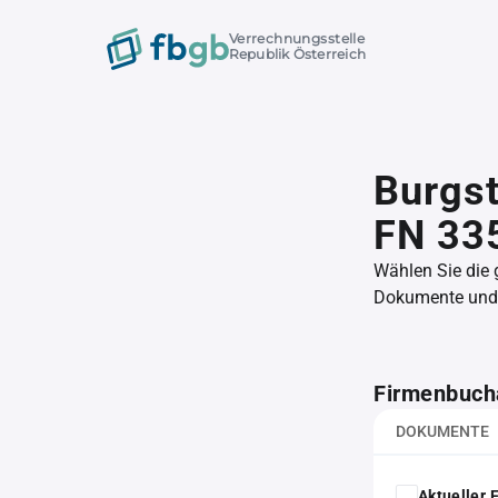
Verrechnungsstelle
Republik Österreich
Burgst
FN 33
Wählen Sie die
Dokumente und l
Firmenbuch
DOKUMENTE
Aktueller