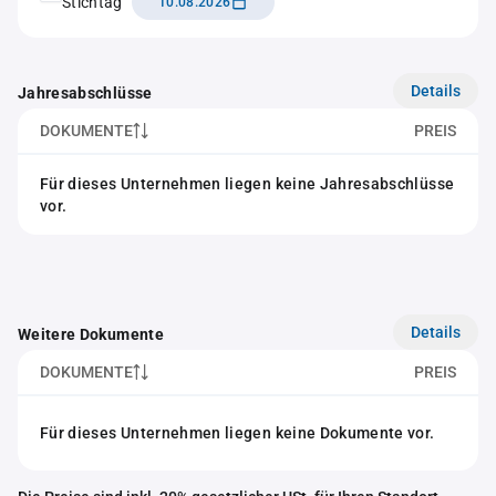
Stichtag
10.08.2026
Details
Jahresabschlüsse
DOKUMENTE
PREIS
Für dieses Unternehmen liegen keine Jahresabschlüsse
vor.
Details
Weitere Dokumente
DOKUMENTE
PREIS
Für dieses Unternehmen liegen keine Dokumente vor.