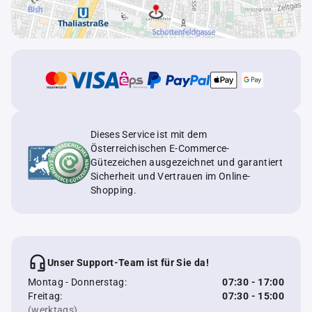
Dieses Service ist mit dem
Österreichischen E-Commerce-
Gütezeichen ausgezeichnet und garantiert
Sicherheit und Vertrauen im Online-
Shopping.
Unser Support-Team ist für Sie da!
Montag - Donnerstag:
07:30 - 17:00
Freitag:
07:30 - 15:00
(werktags)