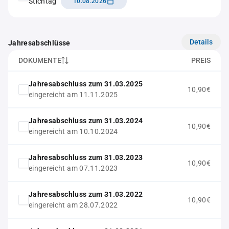
Stichtag
10.08.2026
Details
Jahresabschlüsse
DOKUMENTE
PREIS
Jahresabschluss zum 31.03.2025
10,90€
eingereicht am 11.11.2025
Jahresabschluss zum 31.03.2024
10,90€
eingereicht am 10.10.2024
Jahresabschluss zum 31.03.2023
10,90€
eingereicht am 07.11.2023
Jahresabschluss zum 31.03.2022
10,90€
eingereicht am 28.07.2022