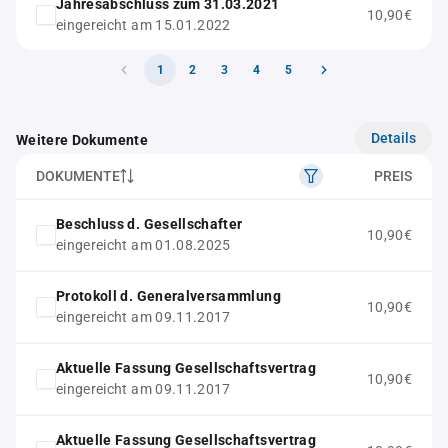
Jahresabschluss zum 31.03.2021
10,90€
eingereicht am 15.01.2022
1
2
3
4
5
Details
Weitere Dokumente
DOKUMENTE
PREIS
Beschluss d. Gesellschafter
10,90€
eingereicht am 01.08.2025
Protokoll d. Generalversammlung
10,90€
eingereicht am 09.11.2017
Aktuelle Fassung Gesellschaftsvertrag
10,90€
eingereicht am 09.11.2017
Aktuelle Fassung Gesellschaftsvertrag