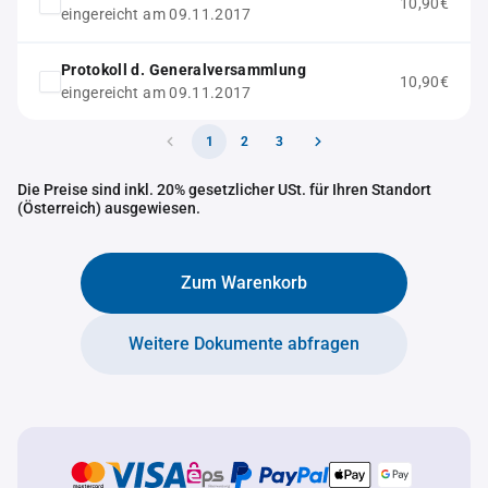
10,90€
eingereicht am 09.11.2017
Protokoll d. Generalversammlung
10,90€
eingereicht am 09.11.2017
1
2
3
Die Preise sind inkl. 20% gesetzlicher USt. für Ihren Standort
(Österreich) ausgewiesen.
Zum Warenkorb
Weitere Dokumente abfragen