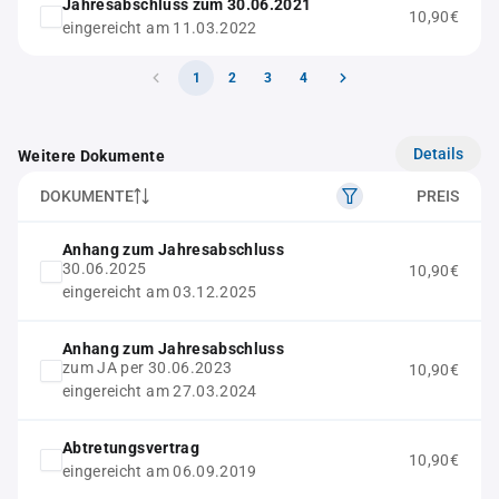
Jahresabschluss zum 30.06.2021
10,90€
eingereicht am 11.03.2022
1
2
3
4
Details
Weitere Dokumente
DOKUMENTE
PREIS
Anhang zum Jahresabschluss
30.06.2025
10,90€
eingereicht am 03.12.2025
Anhang zum Jahresabschluss
zum JA per 30.06.2023
10,90€
eingereicht am 27.03.2024
Abtretungsvertrag
10,90€
eingereicht am 06.09.2019