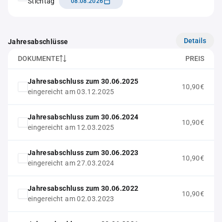
Stichtag
08.08.2026
Details
Jahresabschlüsse
DOKUMENTE
PREIS
Jahresabschluss zum 30.06.2025
10,90€
eingereicht am 03.12.2025
Jahresabschluss zum 30.06.2024
10,90€
eingereicht am 12.03.2025
Jahresabschluss zum 30.06.2023
10,90€
eingereicht am 27.03.2024
Jahresabschluss zum 30.06.2022
10,90€
eingereicht am 02.03.2023