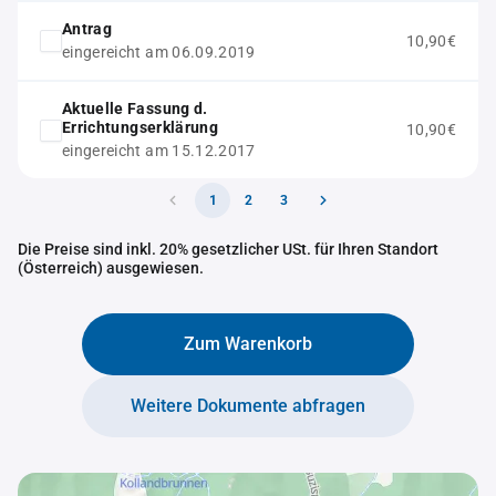
Antrag
10,90€
eingereicht am 06.09.2019
Aktuelle Fassung d.
Errichtungserklärung
10,90€
eingereicht am 15.12.2017
1
2
3
Die Preise sind inkl. 20% gesetzlicher USt. für Ihren Standort
(Österreich) ausgewiesen.
Zum Warenkorb
Weitere Dokumente abfragen