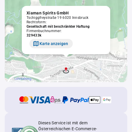
Xiaman Spirits GmbH
Tschiggfreystraße 19 6020 Innsbruck
Rechtsform:
Gesellschaft mit beschränkter Haftung
Firmenbuchnummer:
329433k
Karte anzeigen
Dieses Service ist mit dem
Österreichischen E-Commerce-