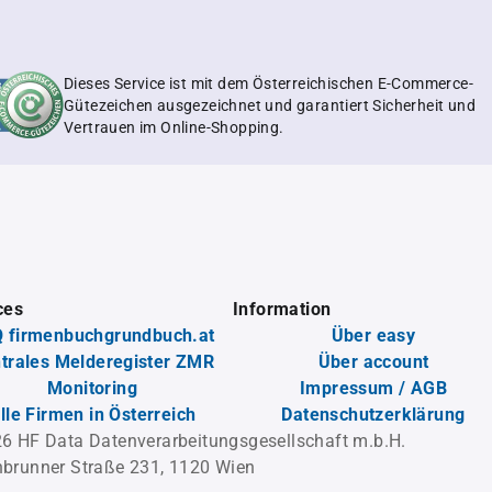
Dieses Service ist mit dem Österreichischen E-Commerce-
Gütezeichen ausgezeichnet und garantiert Sicherheit und
Vertrauen im Online-Shopping.
ces
Information
 firmenbuchgrundbuch.at
Über easy
trales Melderegister ZMR
Über account
Monitoring
Impressum / AGB
lle Firmen in Österreich
Datenschutzerklärung
6 HF Data Datenverarbeitungsgesellschaft m.b.H.
brunner Straße 231, 1120 Wien