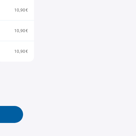
10,90€
10,90€
10,90€