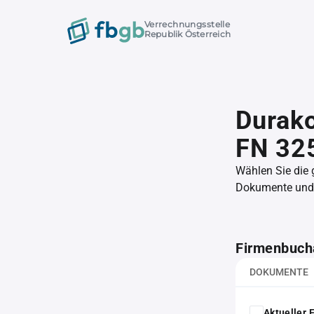
Verrechnungsstelle
Republik Österreich
Durako
FN 32
Wählen Sie die
Dokumente und l
Firmenbuch
DOKUMENTE
Aktueller