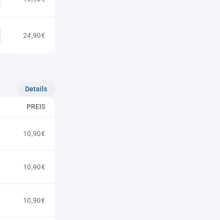
24,90€
Details
PREIS
10,90€
10,90€
10,90€