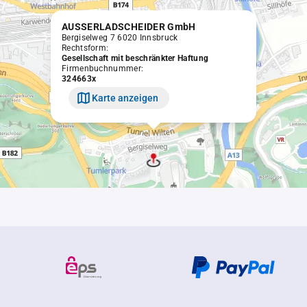
AUSSERLADSCHEIDER GmbH
Bergiselweg 7 6020 Innsbruck
Rechtsform:
Gesellschaft mit beschränkter Haftung
Firmenbuchnummer:
324663x
Karte anzeigen