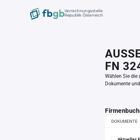
Verrechnungsstelle
Republik Österreich
AUSSE
FN 32
Wählen Sie die
Dokumente und l
Firmenbuch
DOKUMENTE
Aktueller