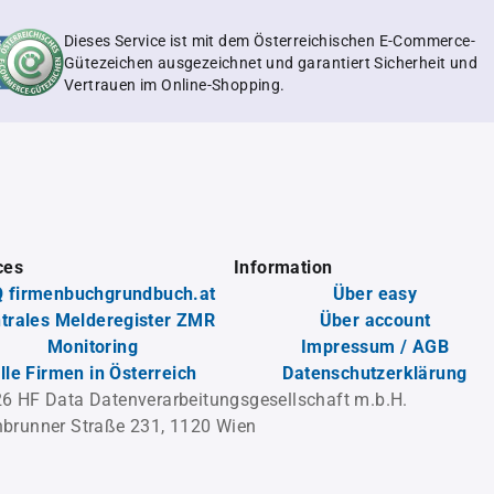
Dieses Service ist mit dem Österreichischen E-Commerce-
Gütezeichen ausgezeichnet und garantiert Sicherheit und
Vertrauen im Online-Shopping.
ces
Information
 firmenbuchgrundbuch.at
Über easy
trales Melderegister ZMR
Über account
Monitoring
Impressum / AGB
lle Firmen in Österreich
Datenschutzerklärung
6 HF Data Datenverarbeitungsgesellschaft m.b.H.
brunner Straße 231, 1120 Wien