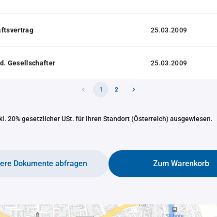
ftsvertrag
25.03.2009
d. Gesellschafter
25.03.2009
1
2
nkl. 20% gesetzlicher USt. für Ihren Standort (Österreich) ausgewiesen.
tere Dokumente abfragen
Zum Warenkorb