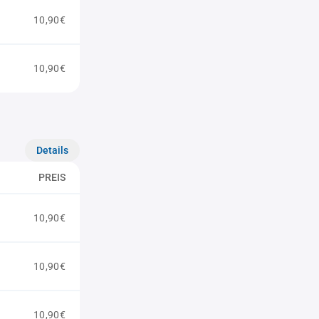
10,90€
10,90€
Details
PREIS
10,90€
10,90€
10,90€