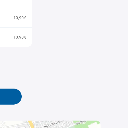
10,90€
10,90€