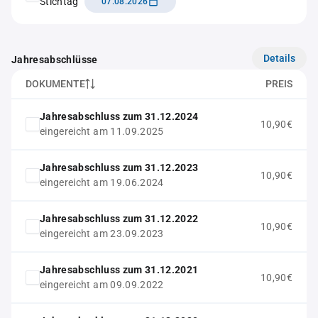
Stichtag
07.08.2026
Details
Jahresabschlüsse
DOKUMENTE
PREIS
Jahresabschluss zum 31.12.2024
10,90€
eingereicht am 11.09.2025
Jahresabschluss zum 31.12.2023
10,90€
eingereicht am 19.06.2024
Jahresabschluss zum 31.12.2022
10,90€
eingereicht am 23.09.2023
Jahresabschluss zum 31.12.2021
10,90€
eingereicht am 09.09.2022