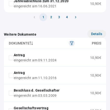
Jahresabschluss zum 31.12.2020
10,90€
eingereicht am 16.06.2021
1
2
3
4
Details
Weitere Dokumente
DOKUMENTE
PREIS
Antrag
10,90€
eingereicht am 09.11.2024
Antrag
10,90€
eingereicht am 11.10.2016
Beschluss d. Gesellschafter
10,90€
eingereicht am 03.03.2009
Gesellschaftsvertrag