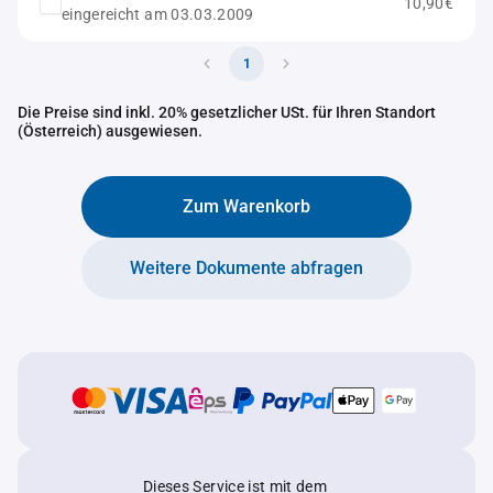
10,90€
eingereicht am 03.03.2009
1
Die Preise sind inkl. 20% gesetzlicher USt. für Ihren Standort
(Österreich) ausgewiesen.
Zum Warenkorb
Weitere Dokumente abfragen
Dieses Service ist mit dem