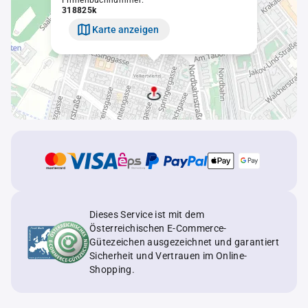
Firmenbuchnummer:
318825k
Karte anzeigen
Dieses Service ist mit dem
Österreichischen E-Commerce-
Gütezeichen ausgezeichnet und garantiert
Sicherheit und Vertrauen im Online-
Shopping.