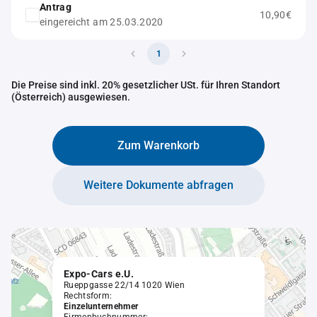
Antrag
10,90€
eingereicht am 25.03.2020
1
Die Preise sind inkl. 20% gesetzlicher USt. für Ihren Standort
(Österreich) ausgewiesen.
Zum Warenkorb
Weitere Dokumente abfragen
Expo-Cars e.U.
Rueppgasse 22/14 1020 Wien
Rechtsform:
Einzelunternehmer