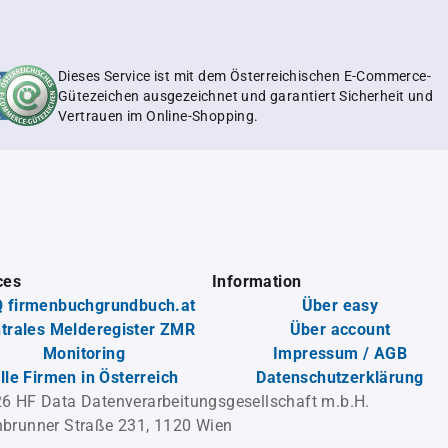
Dieses Service ist mit dem Österreichischen E-Commerce-
Gütezeichen ausgezeichnet und garantiert Sicherheit und
Vertrauen im Online-Shopping.
ces
Information
 firmenbuchgrundbuch.at
Über easy
trales Melderegister ZMR
Über account
Monitoring
Impressum / AGB
lle Firmen in Österreich
Datenschutzerklärung
6 HF Data Datenverarbeitungsgesellschaft m.b.H.
brunner Straße 231, 1120 Wien