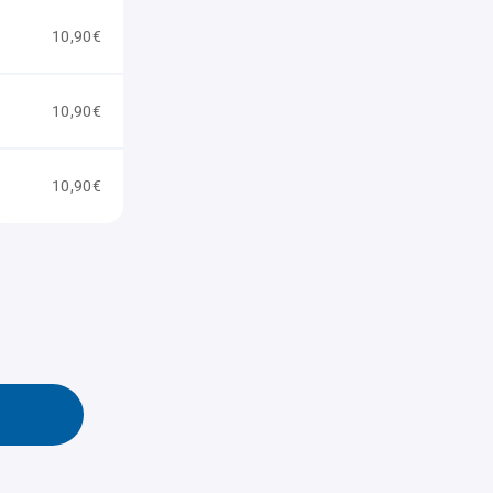
10,90€
10,90€
10,90€