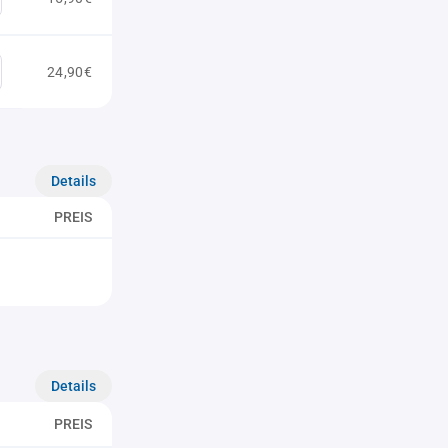
24,90€
Details
PREIS
Details
PREIS