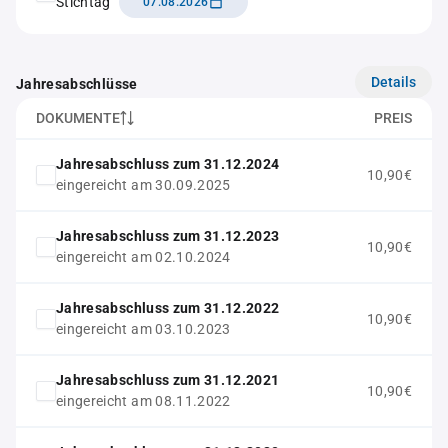
Stichtag
07.08.2026
Details
Jahresabschlüsse
DOKUMENTE
PREIS
Jahresabschluss zum 31.12.2024
10,90€
eingereicht am 30.09.2025
Jahresabschluss zum 31.12.2023
10,90€
eingereicht am 02.10.2024
Jahresabschluss zum 31.12.2022
10,90€
eingereicht am 03.10.2023
Jahresabschluss zum 31.12.2021
10,90€
eingereicht am 08.11.2022