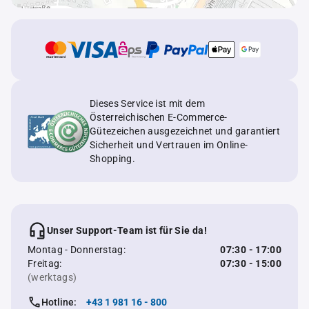
Dieses Service ist mit dem
Österreichischen E-Commerce-
Gütezeichen ausgezeichnet und garantiert
Sicherheit und Vertrauen im Online-
Shopping.
Unser Support-Team ist für Sie da!
Montag - Donnerstag:
07:30 - 17:00
Freitag:
07:30 - 15:00
(werktags)
Hotline:
+43 1 981 16 - 800