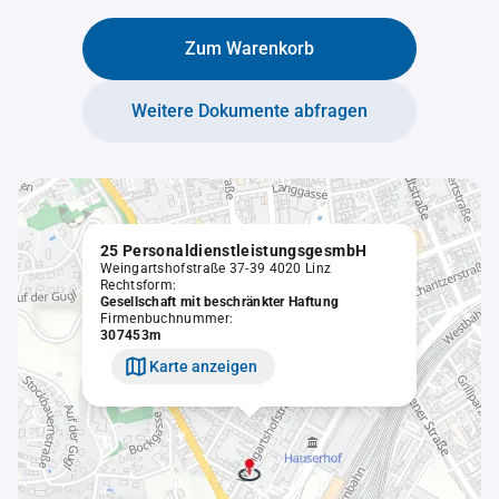
Zum Warenkorb
Weitere Dokumente abfragen
25 PersonaldienstleistungsgesmbH
Weingartshofstraße 37-39 4020 Linz
Rechtsform:
Gesellschaft mit beschränkter Haftung
Firmenbuchnummer:
307453m
Karte anzeigen