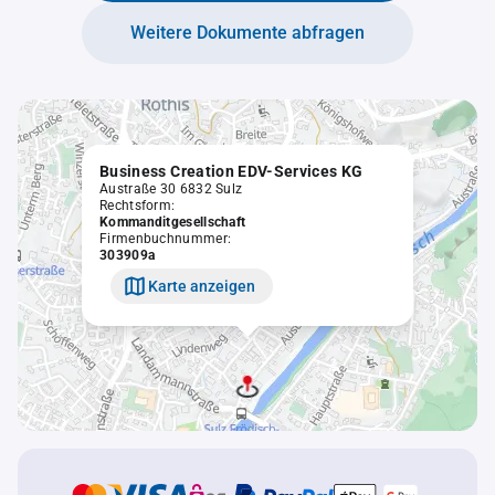
Weitere Dokumente abfragen
Business Creation EDV-Services KG
Austraße 30 6832 Sulz
Rechtsform:
Kommanditgesellschaft
Firmenbuchnummer:
303909a
Karte anzeigen