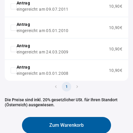
Antrag
10,90€
eingereicht am 09.07.2011
Antrag
10,90€
eingereicht am 05.01.2010
Antrag
10,90€
eingereicht am 24.03.2009
Antrag
10,90€
eingereicht am 03.01.2008
1
Die Preise sind inkl. 20% gesetzlicher USt. für Ihren Standort
(Österreich) ausgewiesen.
Zum Warenkorb