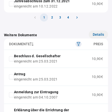
Jahresabschluss zum 31.12.2021
10,90€
eingereicht am 10.12.2022
1
2
3
4
Details
Weitere Dokumente
DOKUMENTE
PREIS
Beschluss d. Gesellschafter
10,90€
eingereicht am 25.03.2021
Antrag
10,90€
eingereicht am 25.03.2021
Anmeldung zur Eintragung
10,90€
eingereicht am 04.10.2007
Erklärung über die Errichtung der