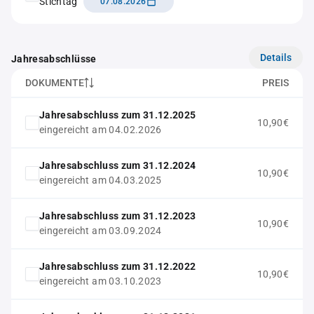
Stichtag
07.08.2026
Details
Jahresabschlüsse
DOKUMENTE
PREIS
Jahresabschluss zum 31.12.2025
10,90€
eingereicht am 04.02.2026
Jahresabschluss zum 31.12.2024
10,90€
eingereicht am 04.03.2025
Jahresabschluss zum 31.12.2023
10,90€
eingereicht am 03.09.2024
Jahresabschluss zum 31.12.2022
10,90€
eingereicht am 03.10.2023