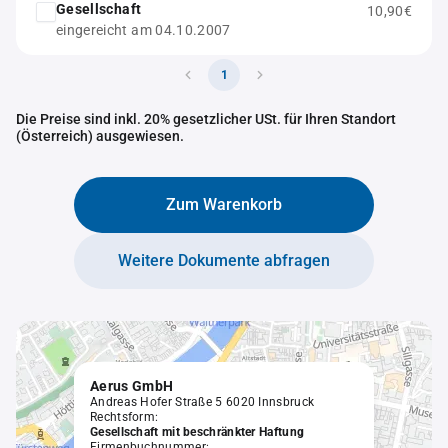
Gesellschaft
10,90€
eingereicht am 04.10.2007
1
Die Preise sind inkl. 20% gesetzlicher USt. für Ihren Standort
(Österreich) ausgewiesen.
Zum Warenkorb
Weitere Dokumente abfragen
Aerus GmbH
Andreas Hofer Straße 5 6020 Innsbruck
Rechtsform:
Gesellschaft mit beschränkter Haftung
Firmenbuchnummer: