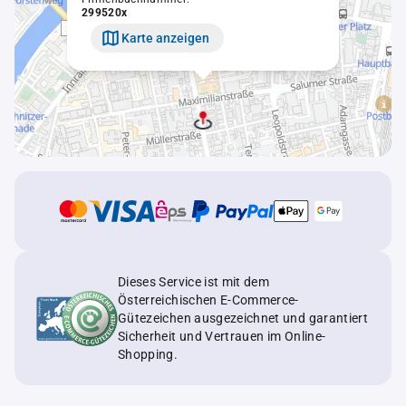
299520x
Karte anzeigen
Dieses Service ist mit dem
Österreichischen E-Commerce-
Gütezeichen ausgezeichnet und garantiert
Sicherheit und Vertrauen im Online-
Shopping.