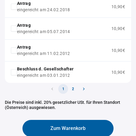
Antrag
10,90€
eingereicht am 24.02.2018
Antrag
10,90€
eingereicht am 05.07.2014
Antrag
10,90€
eingereicht am 11.02.2012
Beschluss d. Gesellschafter
10,90€
eingereicht am 03.01.2012
1
2
Die Preise sind inkl. 20% gesetzlicher USt. für Ihren Standort
(Österreich) ausgewiesen.
Zum Warenkorb