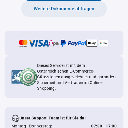
Weitere Dokumente abfragen
Dieses Service ist mit dem
Österreichischen E-Commerce-
Gütezeichen ausgezeichnet und garantiert
Sicherheit und Vertrauen im Online-
Shopping.
Unser Support-Team ist für Sie da!
Montag - Donnerstag:
07:30 - 17:00