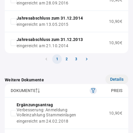
10,90€
eingereicht am 28.09.2016
Jahresabschluss zum 31.12.2014
10,90€
eingereicht am 13.05.2015
Jahresabschluss zum 31.12.2013
10,90€
eingereicht am 21.10.2014
1
2
3
Details
Weitere Dokumente
DOKUMENTE
PREIS
Ergänzungsantrag
Verbesserung: Anmeldung
10,90€
Volleinzahlung Stammeinlagen
eingereicht am 24.02.2018