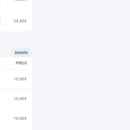
24,90€
Details
PREIS
10,90€
10,90€
10,90€