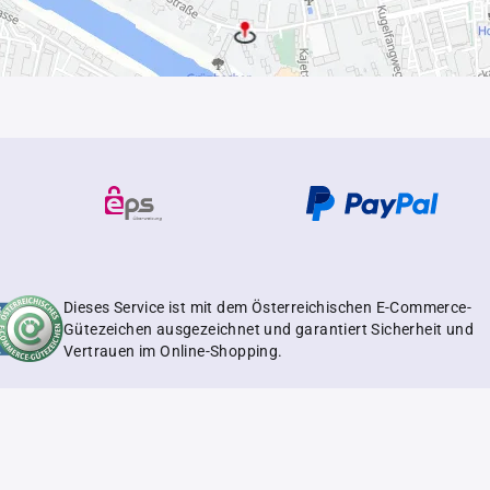
Dieses Service ist mit dem Österreichischen E-Commerce-
Gütezeichen ausgezeichnet und garantiert Sicherheit und
Vertrauen im Online-Shopping.