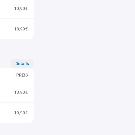
10,90€
10,90€
Details
PREIS
10,90€
10,90€