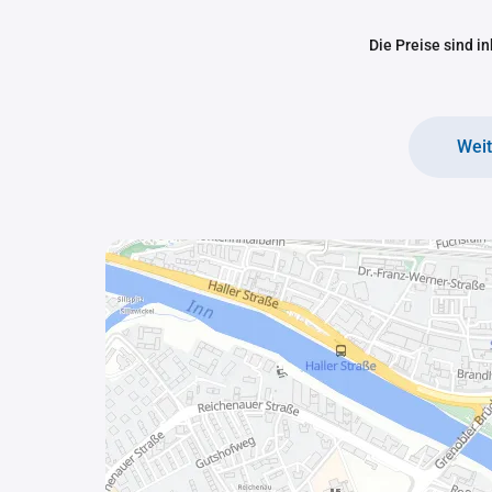
Die Preise sind i
Wei