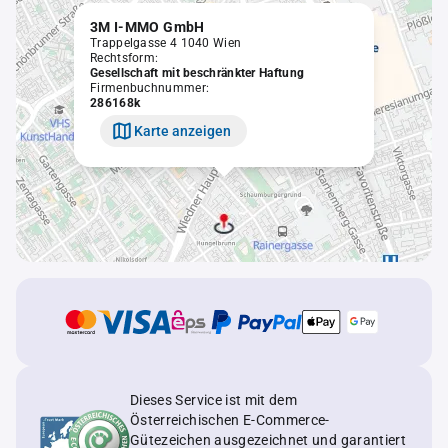
3M I-MMO GmbH
Trappelgasse 4 1040 Wien
Rechtsform:
Gesellschaft mit beschränkter Haftung
Firmenbuchnummer:
286168k
Karte anzeigen
Dieses Service ist mit dem
Österreichischen E-Commerce-
Gütezeichen ausgezeichnet und garantiert