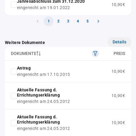
Jahresabschluss zum 31.12.2020
10,90€
eingereicht am 19.01.2022
1
2
3
4
5
Details
Weitere Dokumente
DOKUMENTE
PREIS
Antrag
10,90€
eingereicht am 17.10.2015
Aktuelle Fassung d.
Errichtungserklärung
10,90€
eingereicht am 24.05.2012
Aktuelle Fassung d.
Errichtungserklärung
10,90€
eingereicht am 24.05.2012