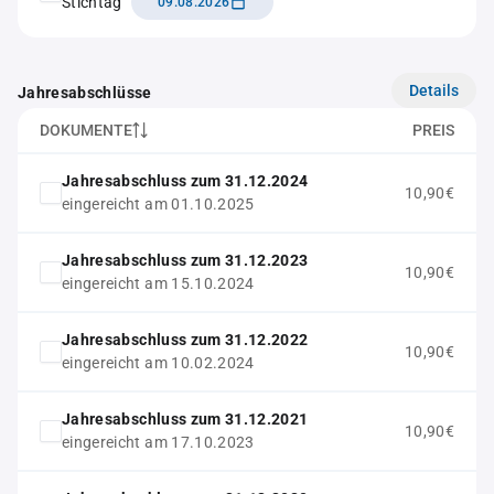
Stichtag
09.08.2026
Details
Jahresabschlüsse
DOKUMENTE
PREIS
Jahresabschluss zum 31.12.2024
10,90€
eingereicht am 01.10.2025
Jahresabschluss zum 31.12.2023
10,90€
eingereicht am 15.10.2024
Jahresabschluss zum 31.12.2022
10,90€
eingereicht am 10.02.2024
Jahresabschluss zum 31.12.2021
10,90€
eingereicht am 17.10.2023