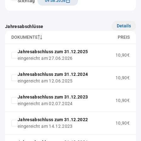
Stichtag
09.08.2026
Details
Jahresabschlüsse
DOKUMENTE
PREIS
Jahresabschluss zum 31.12.2025
10,90€
eingereicht am 27.06.2026
Jahresabschluss zum 31.12.2024
10,90€
eingereicht am 12.06.2025
Jahresabschluss zum 31.12.2023
10,90€
eingereicht am 02.07.2024
Jahresabschluss zum 31.12.2022
10,90€
eingereicht am 14.12.2023