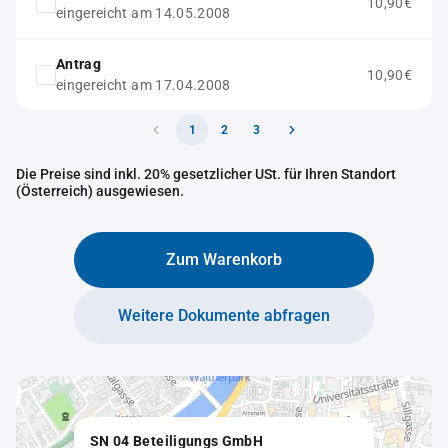
10,90€
eingereicht am 14.05.2008
Antrag
10,90€
eingereicht am 17.04.2008
1
2
3
Die Preise sind inkl. 20% gesetzlicher USt. für Ihren Standort
(Österreich) ausgewiesen.
Zum Warenkorb
Weitere Dokumente abfragen
SN 04 Beteiligungs GmbH