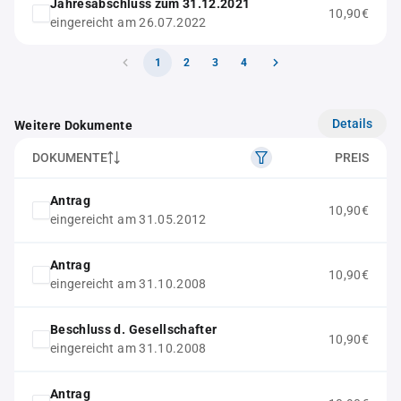
Jahresabschluss zum 31.12.2021
10,90€
eingereicht am 26.07.2022
1
2
3
4
Details
Weitere Dokumente
DOKUMENTE
PREIS
Antrag
10,90€
eingereicht am 31.05.2012
Antrag
10,90€
eingereicht am 31.10.2008
Beschluss d. Gesellschafter
10,90€
eingereicht am 31.10.2008
Antrag