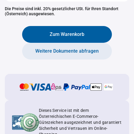
Die Preise sind inkl. 20% gesetzlicher USt. für Ihren Standort
(Österreich) ausgewiesen.
Zum Warenkorb
Weitere Dokumente abfragen
Dieses Service ist mit dem
Österreichischen E-Commerce-
Gütezeichen ausgezeichnet und garantiert
Sicherheit und Vertrauen im Online-