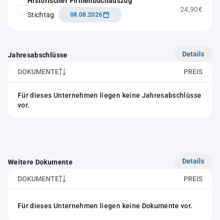
Historischer Firmenbuchauszug
24,90€
Stichtag
08.08.2026
Details
Jahresabschlüsse
DOKUMENTE
PREIS
Für dieses Unternehmen liegen keine Jahresabschlüsse
vor.
Details
Weitere Dokumente
DOKUMENTE
PREIS
Für dieses Unternehmen liegen keine Dokumente vor.