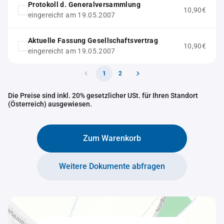
Protokoll d. Generalversammlung
10,90€
eingereicht am 19.05.2007
Aktuelle Fassung Gesellschaftsvertrag
10,90€
eingereicht am 19.05.2007
1
2
Die Preise sind inkl. 20% gesetzlicher USt. für Ihren Standort
(Österreich) ausgewiesen.
Zum Warenkorb
Weitere Dokumente abfragen