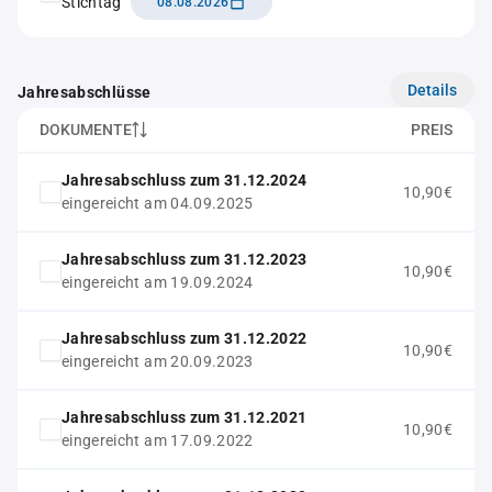
Stichtag
08.08.2026
Details
Jahresabschlüsse
DOKUMENTE
PREIS
Jahresabschluss zum 31.12.2024
10,90€
eingereicht am 04.09.2025
Jahresabschluss zum 31.12.2023
10,90€
eingereicht am 19.09.2024
Jahresabschluss zum 31.12.2022
10,90€
eingereicht am 20.09.2023
Jahresabschluss zum 31.12.2021
10,90€
eingereicht am 17.09.2022