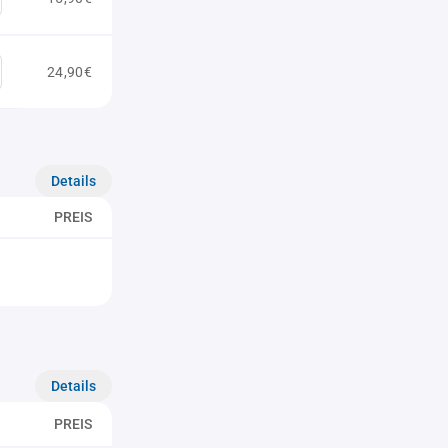
24,90€
Details
PREIS
Details
PREIS