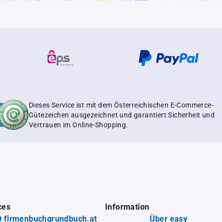
Dieses Service ist mit dem Österreichischen E-Commerce-
Gütezeichen ausgezeichnet und garantiert Sicherheit und
Vertrauen im Online-Shopping.
ces
Information
 firmenbuchgrundbuch.at
Über easy