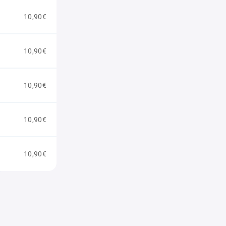
10,90€
10,90€
10,90€
10,90€
10,90€