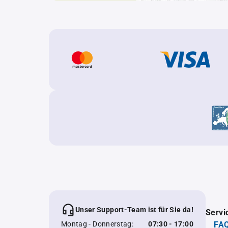
Unser Support-Team ist für Sie da!
Servi
Montag - Donnerstag:
07:30 - 17:00
FAQ