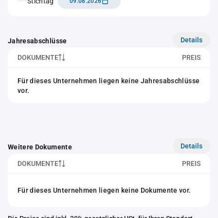
Stichtag
09.08.2026
Details
Jahresabschlüsse
DOKUMENTE
PREIS
Für dieses Unternehmen liegen keine Jahresabschlüsse
vor.
Details
Weitere Dokumente
DOKUMENTE
PREIS
Für dieses Unternehmen liegen keine Dokumente vor.