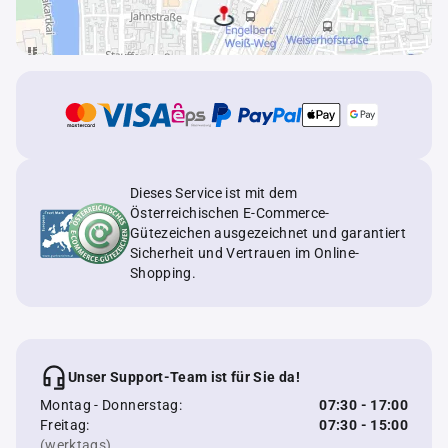
Dieses Service ist mit dem
Österreichischen E-Commerce-
Gütezeichen ausgezeichnet und garantiert
Sicherheit und Vertrauen im Online-
Shopping.
Unser Support-Team ist für Sie da!
Montag - Donnerstag:
07:30 - 17:00
Freitag:
07:30 - 15:00
(werktags)