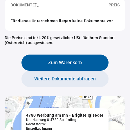
DOKUMENTE
PREIS
Für dieses Unternehmen liegen keine Dokumente vor.
Die Preise sind inkl. 20% gesetzlicher USt. für Ihren Standort
(Österreich) ausgewiesen.
Zum Warenkorb
Weitere Dokumente abfragen
4780 Werbung am Inn - Brigitte Iglseder
Kenzianweg 8 4780 Schärding
Rechtsform:
Einzelkaufmann