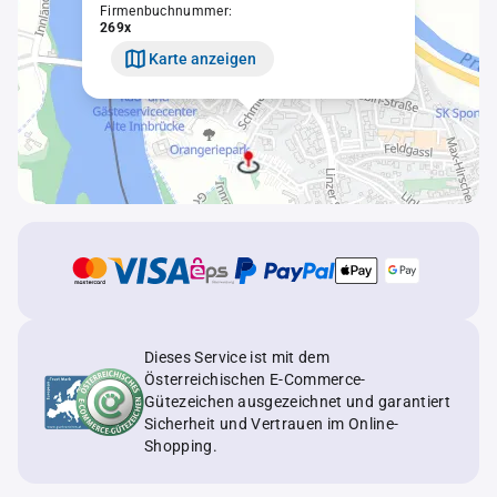
Firmenbuchnummer:
269x
Karte anzeigen
Dieses Service ist mit dem
Österreichischen E-Commerce-
Gütezeichen ausgezeichnet und garantiert
Sicherheit und Vertrauen im Online-
Shopping.