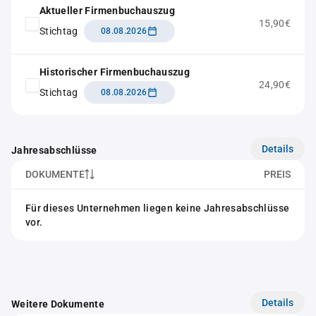
Aktueller Firmenbuchauszug
15,90€
Stichtag
08.08.2026
Historischer Firmenbuchauszug
24,90€
Stichtag
08.08.2026
Details
Jahresabschlüsse
DOKUMENTE
PREIS
Für dieses Unternehmen liegen keine Jahresabschlüsse
vor.
Details
Weitere Dokumente