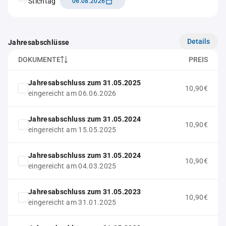
Stichtag
06.08.2026
Details
Jahresabschlüsse
DOKUMENTE
PREIS
Jahresabschluss zum 31.05.2025
10,90€
eingereicht am 06.06.2026
Jahresabschluss zum 31.05.2024
10,90€
eingereicht am 15.05.2025
Jahresabschluss zum 31.05.2024
10,90€
eingereicht am 04.03.2025
Jahresabschluss zum 31.05.2023
10,90€
eingereicht am 31.01.2025