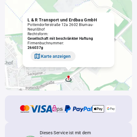
L & R Transport und Erdbau GmbH
Pottendorferstraße 12a 2602 Blumau-
Neurißhof
Rechtsform:
Gesellschaft mit beschränkter Haftung
Firmenbuchnummer:
266037g
Karte anzeigen
Dieses Service ist mit dem