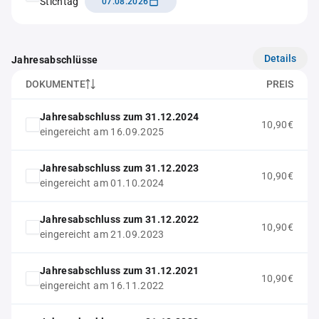
Stichtag
07.08.2026
Details
Jahresabschlüsse
DOKUMENTE
PREIS
Jahresabschluss zum 31.12.2024
10,90€
eingereicht am 16.09.2025
Jahresabschluss zum 31.12.2023
10,90€
eingereicht am 01.10.2024
Jahresabschluss zum 31.12.2022
10,90€
eingereicht am 21.09.2023
Jahresabschluss zum 31.12.2021
10,90€
eingereicht am 16.11.2022