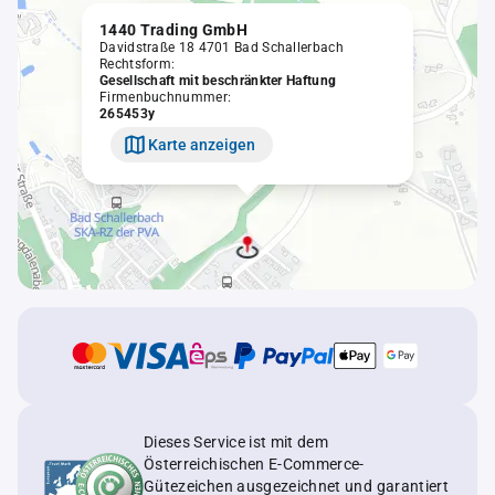
1440 Trading GmbH
Davidstraße 18 4701 Bad Schallerbach
Rechtsform:
Gesellschaft mit beschränkter Haftung
Firmenbuchnummer:
265453y
Karte anzeigen
Dieses Service ist mit dem
Österreichischen E-Commerce-
Gütezeichen ausgezeichnet und garantiert