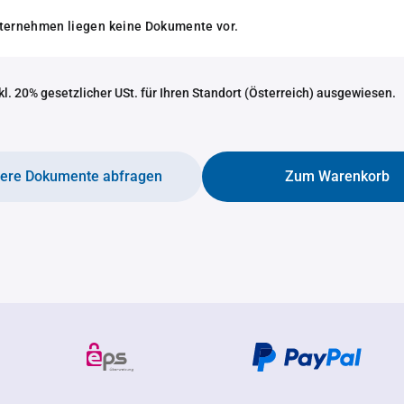
nternehmen liegen keine Dokumente vor.
nkl. 20% gesetzlicher USt. für Ihren Standort (Österreich) ausgewiesen.
tere Dokumente abfragen
Zum Warenkorb