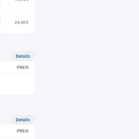
24,90€
Details
PREIS
Details
PREIS