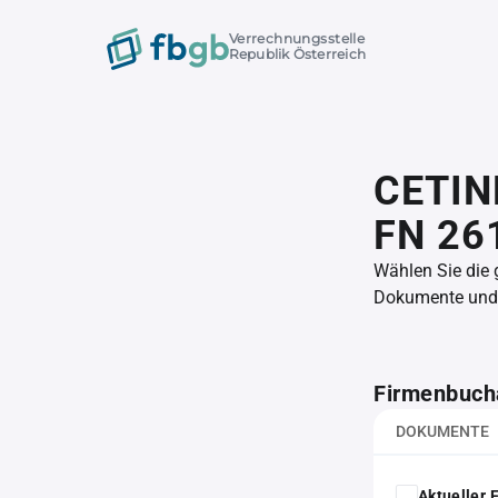
Verrechnungsstelle
Republik Österreich
CETIN
FN 26
Wählen Sie die
Dokumente und l
Firmenbuch
DOKUMENTE
Aktueller