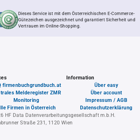
Dieses Service ist mit dem Österreichischen E-Commerce-
Gütezeichen ausgezeichnet und garantiert Sicherheit und
Vertrauen im Online-Shopping.
ces
Information
 firmenbuchgrundbuch.at
Über easy
trales Melderegister ZMR
Über account
Monitoring
Impressum / AGB
lle Firmen in Österreich
Datenschutzerklärung
6 HF Data Datenverarbeitungsgesellschaft m.b.H.
brunner Straße 231, 1120 Wien