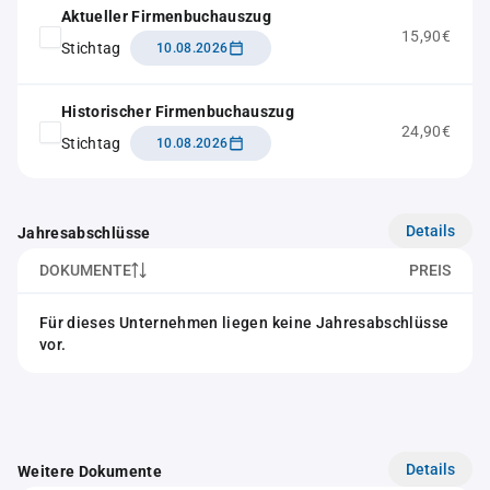
Aktueller Firmenbuchauszug
15,90€
Stichtag
10.08.2026
Historischer Firmenbuchauszug
24,90€
Stichtag
10.08.2026
Details
Jahresabschlüsse
DOKUMENTE
PREIS
Für dieses Unternehmen liegen keine Jahresabschlüsse
vor.
Details
Weitere Dokumente