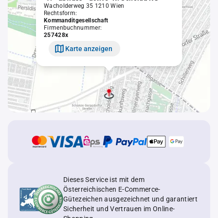
Wacholderweg 35 1210 Wien
Rechtsform:
Kommanditgesellschaft
Firmenbuchnummer:
257428x
Karte anzeigen
Dieses Service ist mit dem
Österreichischen E-Commerce-
Gütezeichen ausgezeichnet und garantiert
Sicherheit und Vertrauen im Online-