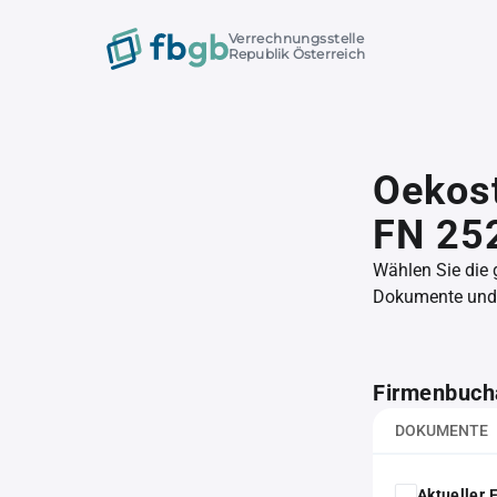
Verrechnungsstelle
Republik Österreich
Oekos
FN 25
Wählen Sie die
Dokumente und l
Firmenbuch
DOKUMENTE
Aktueller