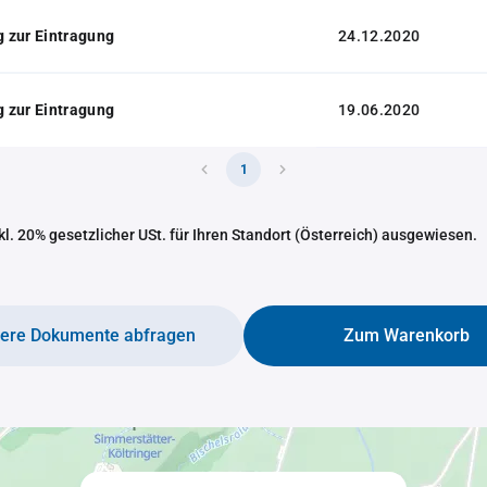
 zur Eintragung
24.12.2020
 zur Eintragung
19.06.2020
1
nkl. 20% gesetzlicher USt. für Ihren Standort (Österreich) ausgewiesen.
tere Dokumente abfragen
Zum Warenkorb