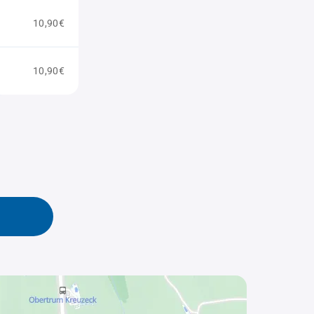
10,90€
10,90€