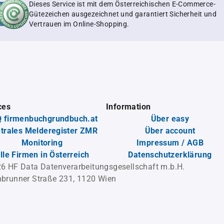
Dieses Service ist mit dem Österreichischen E-Commerce-
Gütezeichen ausgezeichnet und garantiert Sicherheit und
Vertrauen im Online-Shopping.
ces
Information
 firmenbuchgrundbuch.at
Über easy
trales Melderegister ZMR
Über account
Monitoring
Impressum / AGB
lle Firmen in Österreich
Datenschutzerklärung
6 HF Data Datenverarbeitungsgesellschaft m.b.H.
brunner Straße 231, 1120 Wien