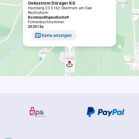
Oekostrom Dürager KG
Hamberg 23 5162 Obertrum am See
Rechtsform:
Kommanditgesellschaft
Firmenbuchnummer:
252515x
Karte anzeigen