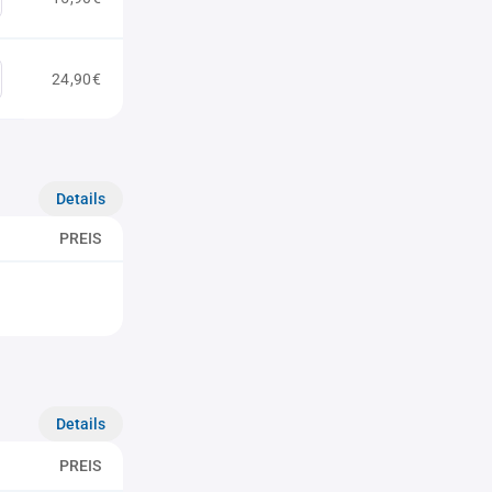
24,90€
Details
PREIS
Details
PREIS