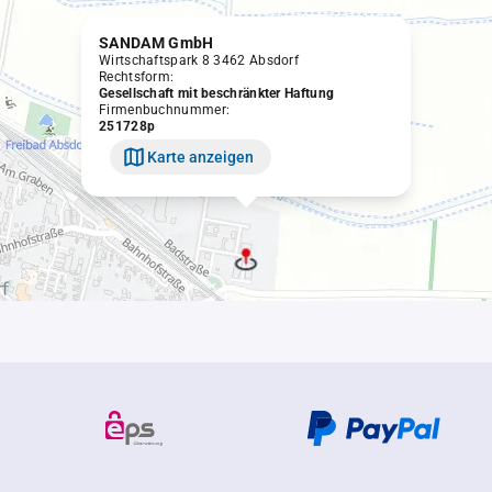
SANDAM GmbH
Wirtschaftspark 8 3462 Absdorf
Rechtsform:
Gesellschaft mit beschränkter Haftung
Firmenbuchnummer:
251728p
Karte anzeigen