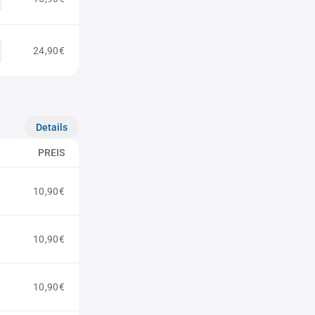
24,90€
Details
PREIS
10,90€
10,90€
10,90€