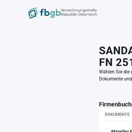
Verrechnungsstelle
Republik Österreich
SAND
FN 25
Wählen Sie die
Dokumente und l
Firmenbuch
DOKUMENTE
Aktueller