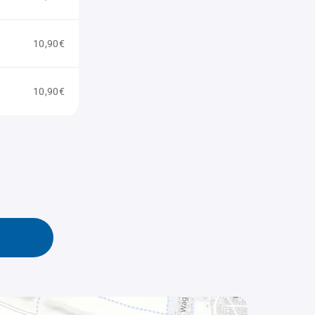
10,90€
10,90€