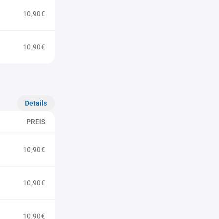
10,90€
10,90€
Details
PREIS
10,90€
10,90€
10,90€