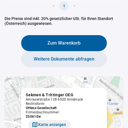
1
Die Preise sind inkl. 20% gesetzlicher USt. für Ihren Standort
(Österreich) ausgewiesen.
Zum Warenkorb
Weitere Dokumente abfragen
Sekmen & Trittinger OEG
Amraserstraße 128 6020 Innsbruck
Rechtsform:
Offene Gesellschaft
Firmenbuchnummer:
250610w
Karte anzeigen