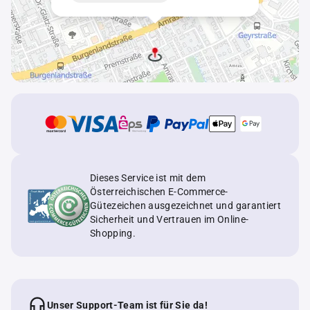
Dieses Service ist mit dem
Österreichischen E-Commerce-
Gütezeichen ausgezeichnet und garantiert
Sicherheit und Vertrauen im Online-
Shopping.
Unser Support-Team ist für Sie da!