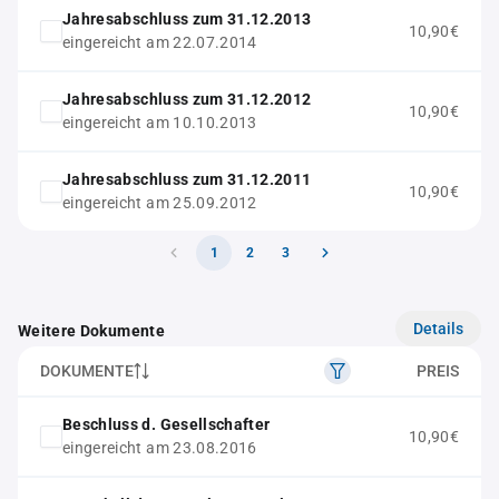
Jahresabschluss zum 31.12.2013
10,90€
eingereicht am 22.07.2014
Jahresabschluss zum 31.12.2012
10,90€
eingereicht am 10.10.2013
Jahresabschluss zum 31.12.2011
10,90€
eingereicht am 25.09.2012
1
2
3
Details
Weitere Dokumente
DOKUMENTE
PREIS
Beschluss d. Gesellschafter
10,90€
eingereicht am 23.08.2016