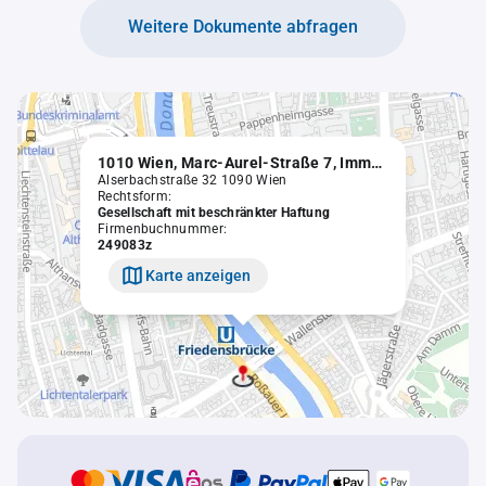
Weitere Dokumente abfragen
1010 Wien, Marc-Aurel-Straße 7, Immobilientreuhand GmbH in Liqu.
Alserbachstraße 32 1090 Wien
Rechtsform:
Gesellschaft mit beschränkter Haftung
Firmenbuchnummer:
249083z
Karte anzeigen