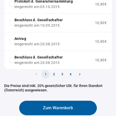
Protokoll d. Generalversammlung
10,90€
eingereicht am 03.10.2015
Beschluss d. Gesellschafter
10,90€
eingereicht am 10.09.2015
Antrag
10,90€
eingereicht am 20.08.2015
Beschluss d. Gesellschafter
10,90€
eingereicht am 20.08.2015
1
2
3
4
Die Preise sind inkl. 20% gesetzlicher USt. für Ihren Standort
(Österreich) ausgewiesen.
Zum Warenkorb