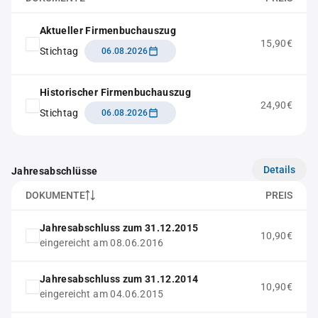
Aktueller Firmenbuchauszug
15,90€
Stichtag
06.08.2026
Historischer Firmenbuchauszug
24,90€
Stichtag
06.08.2026
Details
Jahresabschlüsse
DOKUMENTE
PREIS
Jahresabschluss zum 31.12.2015
10,90€
eingereicht am 08.06.2016
Jahresabschluss zum 31.12.2014
10,90€
eingereicht am 04.06.2015