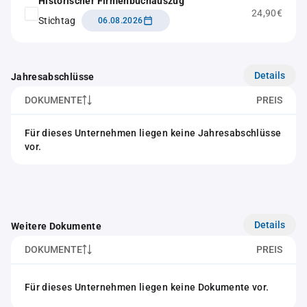
Historischer Firmenbuchauszug
24,90€
Stichtag
06.08.2026
Details
Jahresabschlüsse
DOKUMENTE
PREIS
Für dieses Unternehmen liegen keine Jahresabschlüsse
vor.
Details
Weitere Dokumente
DOKUMENTE
PREIS
Für dieses Unternehmen liegen keine Dokumente vor.