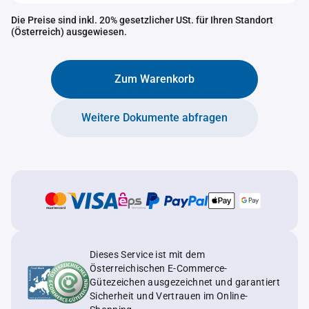
Die Preise sind inkl. 20% gesetzlicher USt. für Ihren Standort
(Österreich) ausgewiesen.
Zum Warenkorb
Weitere Dokumente abfragen
Dieses Service ist mit dem
Österreichischen E-Commerce-
Gütezeichen ausgezeichnet und garantiert
Sicherheit und Vertrauen im Online-