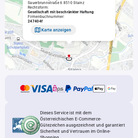
Sauerbrunnstraße 6 8510 Stainz
Rechtsform:
Gesellschaft mit beschränkter Haftung
Firmenbuchnummer:
247404f
Karte anzeigen
Dieses Service ist mit dem
Österreichischen E-Commerce-
Gütezeichen ausgezeichnet und garantiert
Sicherheit und Vertrauen im Online-
Shopping.