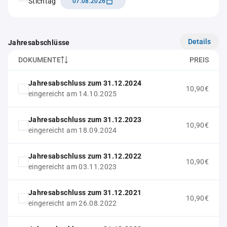
Stichtag
07.08.2026
Details
Jahresabschlüsse
DOKUMENTE
PREIS
Jahresabschluss zum 31.12.2024
10,90€
eingereicht am 14.10.2025
Jahresabschluss zum 31.12.2023
10,90€
eingereicht am 18.09.2024
Jahresabschluss zum 31.12.2022
10,90€
eingereicht am 03.11.2023
Jahresabschluss zum 31.12.2021
10,90€
eingereicht am 26.08.2022