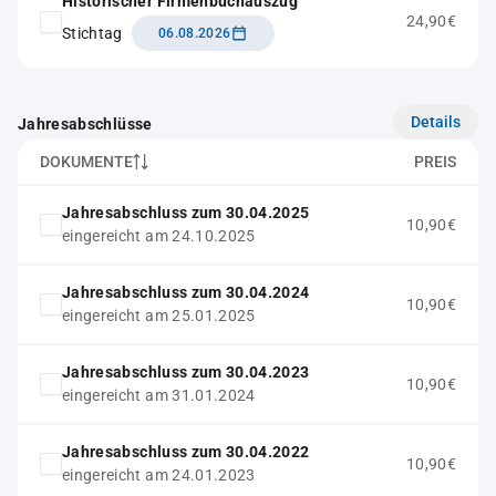
Historischer Firmenbuchauszug
24,90€
Stichtag
06.08.2026
Details
Jahresabschlüsse
DOKUMENTE
PREIS
Jahresabschluss zum 30.04.2025
10,90€
eingereicht am 24.10.2025
Jahresabschluss zum 30.04.2024
10,90€
eingereicht am 25.01.2025
Jahresabschluss zum 30.04.2023
10,90€
eingereicht am 31.01.2024
Jahresabschluss zum 30.04.2022
10,90€
eingereicht am 24.01.2023