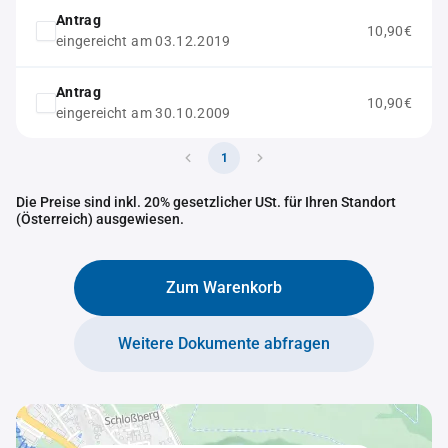
Antrag
10,90€
eingereicht am 03.12.2019
Antrag
10,90€
eingereicht am 30.10.2009
1
Die Preise sind inkl. 20% gesetzlicher USt. für Ihren Standort
(Österreich) ausgewiesen.
Zum Warenkorb
Weitere Dokumente abfragen