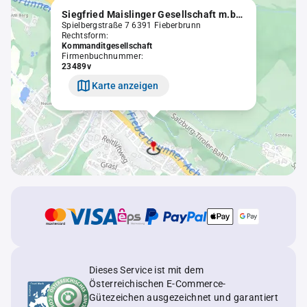
Siegfried Maislinger Gesellschaft m.b.H. & Co. KG.
Spielbergstraße 7 6391 Fieberbrunn
Rechtsform:
Kommanditgesellschaft
Firmenbuchnummer:
23489v
Karte anzeigen
Dieses Service ist mit dem
Österreichischen E-Commerce-
Gütezeichen ausgezeichnet und garantiert