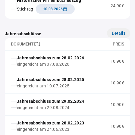
Historischer Firmenbuchauszug
24,90€
Stichtag
10.08.2026
Details
Jahresabschlüsse
DOKUMENTE
PREIS
Jahresabschluss zum 28.02.2026
10,90€
eingereicht am 07.08.2026
Jahresabschluss zum 28.02.2025
10,90€
eingereicht am 10.07.2025
Jahresabschluss zum 29.02.2024
10,90€
eingereicht am 29.08.2024
Jahresabschluss zum 28.02.2023
10,90€
eingereicht am 24.06.2023