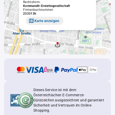
Rechtsform:
Kommandit-Erwerbsgesellschaft
Firmenbuchnummer:
233313h
Karte anzeigen
Dieses Service ist mit dem
Österreichischen E-Commerce-
Gütezeichen ausgezeichnet und garantiert
Sicherheit und Vertrauen im Online-
Shopping.