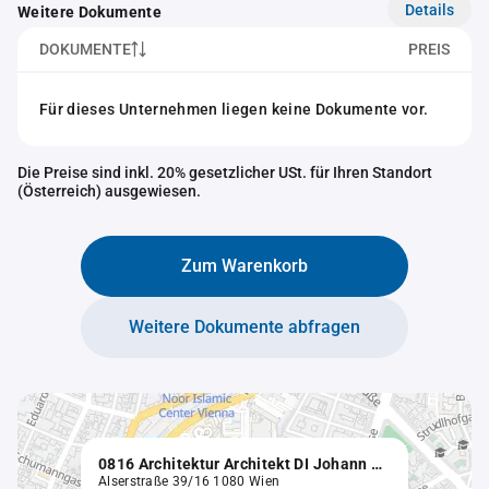
Details
Weitere Dokumente
DOKUMENTE
PREIS
Für dieses Unternehmen liegen keine Dokumente vor.
Die Preise sind inkl. 20% gesetzlicher USt. für Ihren Standort
(Österreich) ausgewiesen.
Zum Warenkorb
Weitere Dokumente abfragen
0816 Architektur Architekt DI Johann LETTNER & Co. ZT KEG
Alserstraße 39/16 1080 Wien