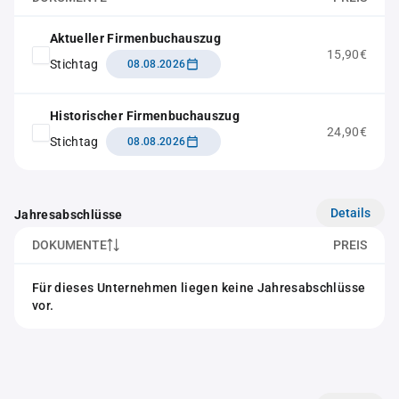
Aktueller Firmenbuchauszug
15,90€
Stichtag
08.08.2026
Historischer Firmenbuchauszug
24,90€
Stichtag
08.08.2026
Details
Jahresabschlüsse
DOKUMENTE
PREIS
Für dieses Unternehmen liegen keine Jahresabschlüsse
vor.