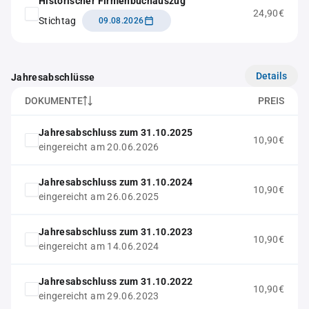
Historischer Firmenbuchauszug
24,90€
Stichtag
09.08.2026
Details
Jahresabschlüsse
DOKUMENTE
PREIS
Jahresabschluss zum 31.10.2025
10,90€
eingereicht am 20.06.2026
Jahresabschluss zum 31.10.2024
10,90€
eingereicht am 26.06.2025
Jahresabschluss zum 31.10.2023
10,90€
eingereicht am 14.06.2024
Jahresabschluss zum 31.10.2022
10,90€
eingereicht am 29.06.2023