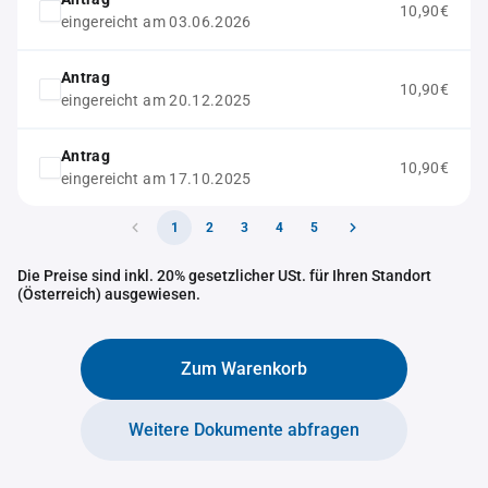
10,90€
eingereicht am 03.06.2026
Antrag
10,90€
eingereicht am 20.12.2025
Antrag
10,90€
eingereicht am 17.10.2025
1
2
3
4
5
Die Preise sind inkl. 20% gesetzlicher USt. für Ihren Standort
(Österreich) ausgewiesen.
Zum Warenkorb
Weitere Dokumente abfragen