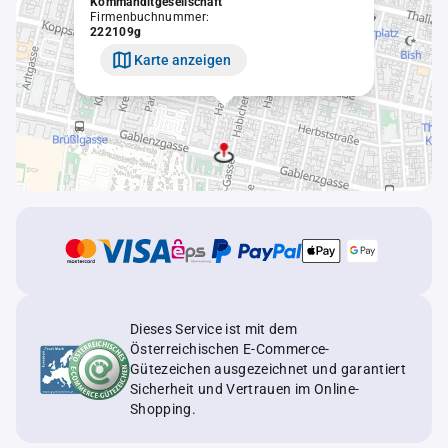
Kommanditgesellschaft
Firmenbuchnummer:
222109g
Karte anzeigen
Dieses Service ist mit dem
Österreichischen E-Commerce-
Gütezeichen ausgezeichnet und garantiert
Sicherheit und Vertrauen im Online-
Shopping.