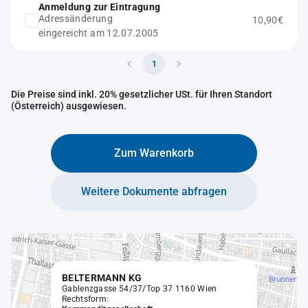
Anmeldung zur Eintragung
Adressänderung
10,90€
eingereicht am 12.07.2005
1
Die Preise sind inkl. 20% gesetzlicher USt. für Ihren Standort
(Österreich) ausgewiesen.
Zum Warenkorb
Weitere Dokumente abfragen
BELTERMANN KG
Gablenzgasse 54/37/Top 37 1160 Wien
Rechtsform: