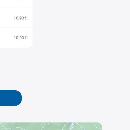
10,90€
10,90€