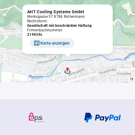
AHT Cooling Systems GmbH
Werksgasse 57 8786 Rottenmann
Rechtsform:
Gesellschaft mit beschränkter Haftung
Firmenbuchnummer:
219939s
Karte anzeigen