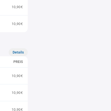
10,90€
10,90€
Details
PREIS
10,90€
10,90€
10,90€