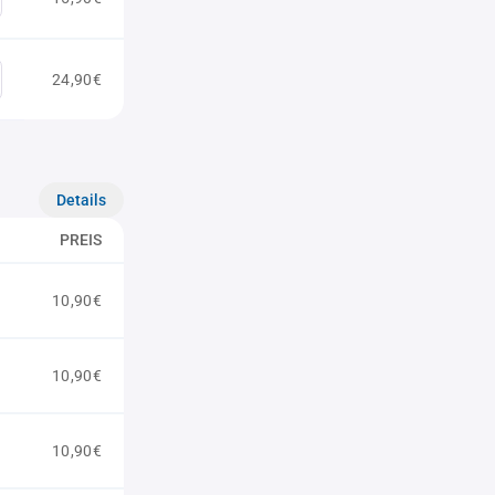
24,90€
Details
PREIS
10,90€
10,90€
10,90€