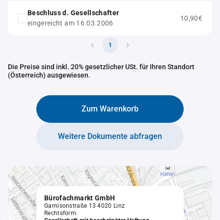
Beschluss d. Gesellschafter
10,90€
eingereicht am 16.03.2006
1
Die Preise sind inkl. 20% gesetzlicher USt. für Ihren Standort
(Österreich) ausgewiesen.
Zum Warenkorb
Weitere Dokumente abfragen
Bürofachmarkt GmbH
Garnisonstraße 13 4020 Linz
Rechtsform: