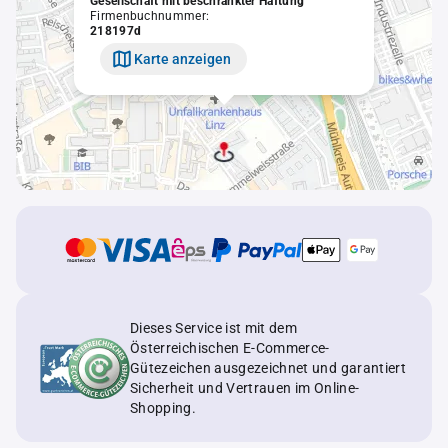
Gesellschaft mit beschränkter Haftung
Firmenbuchnummer:
218197d
Karte anzeigen
Dieses Service ist mit dem
Österreichischen E-Commerce-
Gütezeichen ausgezeichnet und garantiert
Sicherheit und Vertrauen im Online-
Shopping.