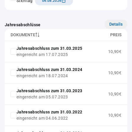
Stichtag
06.08.2026
Details
Jahresabschlüsse
DOKUMENTE
PREIS
Jahresabschluss zum 31.03.2025
10,90€
eingereicht am 17.07.2025
Jahresabschluss zum 31.03.2024
10,90€
eingereicht am 18.07.2024
Jahresabschluss zum 31.03.2023
10,90€
eingereicht am 05.07.2023
Jahresabschluss zum 31.03.2022
10,90€
eingereicht am 04.06.2022