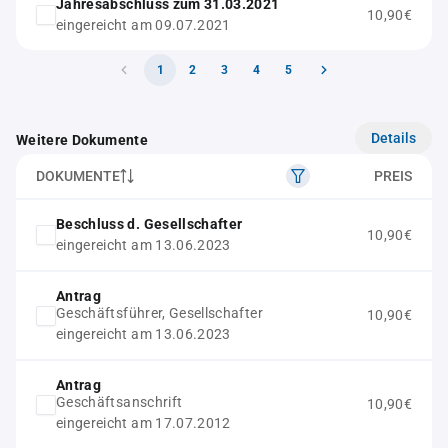
Jahresabschluss zum 31.03.2021
10,90€
eingereicht am 09.07.2021
1
2
3
4
5
Details
Weitere Dokumente
DOKUMENTE
PREIS
Beschluss d. Gesellschafter
10,90€
eingereicht am 13.06.2023
Antrag
Geschäftsführer, Gesellschafter
10,90€
eingereicht am 13.06.2023
Antrag
Geschäftsanschrift
10,90€
eingereicht am 17.07.2012