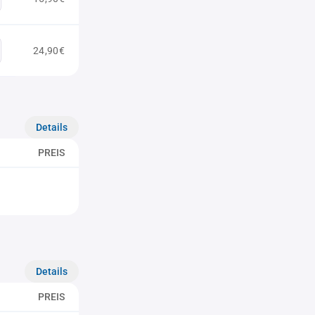
24,90€
Details
PREIS
Details
PREIS