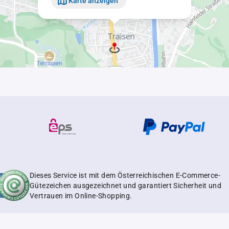
Karte anzeigen
Dieses Service ist mit dem Österreichischen E-Commerce-
Gütezeichen ausgezeichnet und garantiert Sicherheit und
Vertrauen im Online-Shopping.