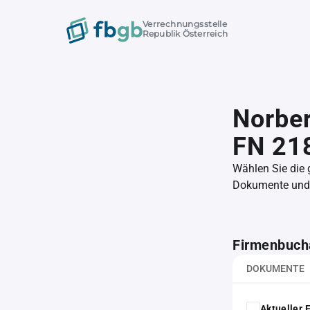
Verrechnungsstelle
Republik Österreich
Norber
FN 21
Wählen Sie die
Dokumente und l
Firmenbuch
DOKUMENTE
Aktueller