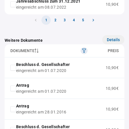
Jahresabschluss zum 31.12.2021
10,90€
eingereicht am 08.07.2022
1
2
3
4
5
Details
Weitere Dokumente
DOKUMENTE
PREIS
Beschluss d. Gesellschafter
10,90€
eingereicht am 01.07.2020
Antrag
10,90€
eingereicht am 01.07.2020
Antrag
10,90€
eingereicht am 28.01.2016
Beschluss d. Gesellschafter