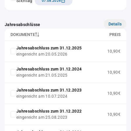
Stichtag
07.08.2026
Details
Jahresabschlüsse
DOKUMENTE
PREIS
Jahresabschluss zum 31.12.2025
10,90€
eingereicht am 20.05.2026
Jahresabschluss zum 31.12.2024
10,90€
eingereicht am 21.05.2025
Jahresabschluss zum 31.12.2023
10,90€
eingereicht am 10.07.2024
Jahresabschluss zum 31.12.2022
10,90€
eingereicht am 25.08.2023