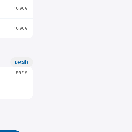
10,90€
10,90€
Details
PREIS