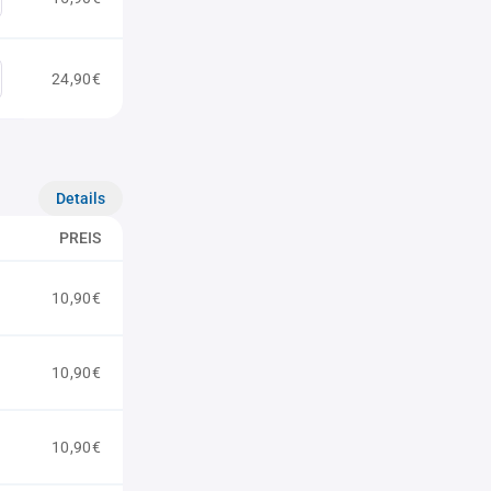
24,90€
Details
PREIS
10,90€
10,90€
10,90€