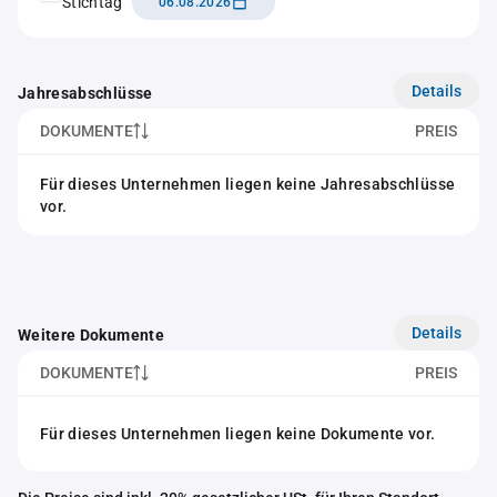
Stichtag
06.08.2026
Details
Jahresabschlüsse
DOKUMENTE
PREIS
Für dieses Unternehmen liegen keine Jahresabschlüsse
vor.
Details
Weitere Dokumente
DOKUMENTE
PREIS
Für dieses Unternehmen liegen keine Dokumente vor.