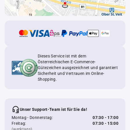
Dieses Service ist mit dem
Österreichischen E-Commerce-
Gütezeichen ausgezeichnet und garantiert
Sicherheit und Vertrauen im Online-
Shopping.
Unser Support-Team ist für Sie da!
Montag - Donnerstag:
07:30 - 17:00
Freitag:
07:30 - 15:00
(werktags)