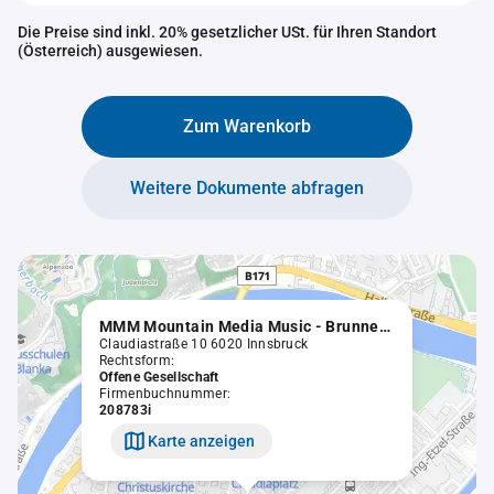
Die Preise sind inkl. 20% gesetzlicher USt. für Ihren Standort
(Österreich) ausgewiesen.
Zum Warenkorb
Weitere Dokumente abfragen
MMM Mountain Media Music - Brunner & Partner OEG
Claudiastraße 10 6020 Innsbruck
Rechtsform:
Offene Gesellschaft
Firmenbuchnummer:
208783i
Karte anzeigen