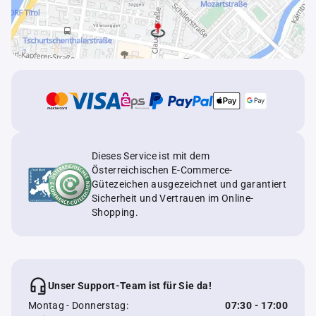
Dieses Service ist mit dem
Österreichischen E-Commerce-
Gütezeichen ausgezeichnet und garantiert
Sicherheit und Vertrauen im Online-
Shopping.
Unser Support-Team ist für Sie da!
Montag - Donnerstag:
07:30 - 17:00