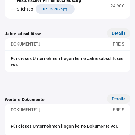
Historischer Firmenbuchauszug
24,90€
Stichtag
07.08.2026
Details
Jahresabschlüsse
DOKUMENTE
PREIS
Für dieses Unternehmen liegen keine Jahresabschlüsse
vor.
Details
Weitere Dokumente
DOKUMENTE
PREIS
Für dieses Unternehmen liegen keine Dokumente vor.