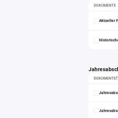
DOKUMENTE
Aktueller
Historisc
Jahresabsc
DOKUMENTE
Jahresabs
Jahresabs