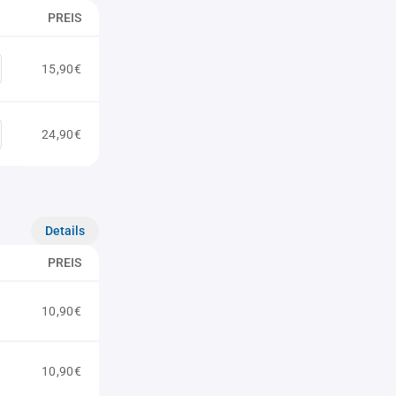
PREIS
15,90€
24,90€
Details
PREIS
10,90€
10,90€