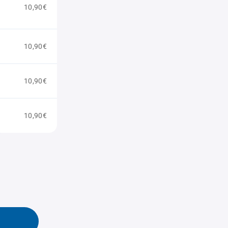
10,90€
10,90€
10,90€
10,90€