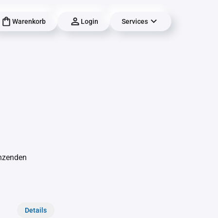
Warenkorb
Login
Services
änzenden
Details