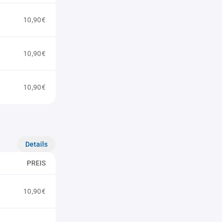
10,90€
10,90€
10,90€
Details
PREIS
10,90€