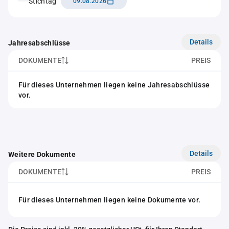
Stichtag
09.08.2026
Details
Jahresabschlüsse
DOKUMENTE
PREIS
Für dieses Unternehmen liegen keine Jahresabschlüsse
vor.
Details
Weitere Dokumente
DOKUMENTE
PREIS
Für dieses Unternehmen liegen keine Dokumente vor.