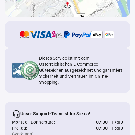
Dieses Service ist mit dem
Österreichischen E-Commerce-
Gütezeichen ausgezeichnet und garantiert
Sicherheit und Vertrauen im Online-
Shopping.
Unser Support-Team ist für Sie da!
Montag - Donnerstag:
07:30 - 17:00
Freitag:
07:30 - 15:00
(werktags)