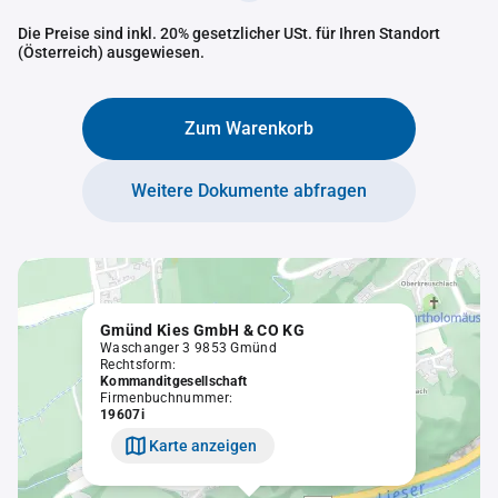
Die Preise sind inkl. 20% gesetzlicher USt. für Ihren Standort
(Österreich) ausgewiesen.
Zum Warenkorb
Weitere Dokumente abfragen
Gmünd Kies GmbH & CO KG
Waschanger 3 9853 Gmünd
Rechtsform:
Kommanditgesellschaft
Firmenbuchnummer:
19607i
Karte anzeigen