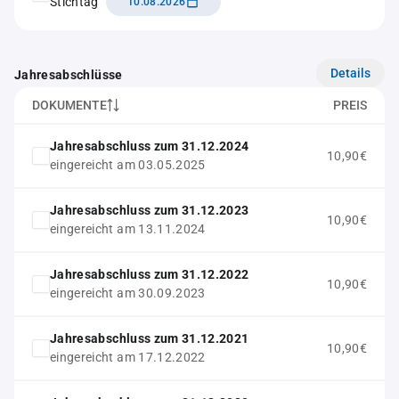
Stichtag
10.08.2026
Details
Jahresabschlüsse
DOKUMENTE
PREIS
Jahresabschluss zum 31.12.2024
10,90€
eingereicht am 03.05.2025
Jahresabschluss zum 31.12.2023
10,90€
eingereicht am 13.11.2024
Jahresabschluss zum 31.12.2022
10,90€
eingereicht am 30.09.2023
Jahresabschluss zum 31.12.2021
10,90€
eingereicht am 17.12.2022