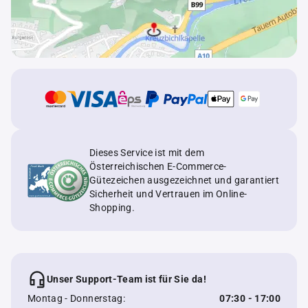
Dieses Service ist mit dem
Österreichischen E-Commerce-
Gütezeichen ausgezeichnet und garantiert
Sicherheit und Vertrauen im Online-
Shopping.
Unser Support-Team ist für Sie da!
Montag - Donnerstag:
07:30 - 17:00