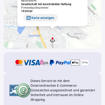
Rechtsform:
Gesellschaft mit beschränkter Haftung
Firmenbuchnummer:
192936f
Karte anzeigen
Dieses Service ist mit dem
Österreichischen E-Commerce-
Gütezeichen ausgezeichnet und garantiert
Sicherheit und Vertrauen im Online-
Shopping.