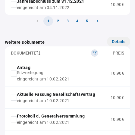
Jahresabschluss zum 31.12.2021
10,90€
eingereicht am 04.11.2022
1
2
3
4
5
Details
Weitere Dokumente
DOKUMENTE
PREIS
Antrag
Sitzverlegung
10,90€
eingereicht am 10.02.2021
Aktuelle Fassung Gesellschaftsvertrag
10,90€
eingereicht am 10.02.2021
Protokoll d. Generalversammlung
10,90€
eingereicht am 10.02.2021