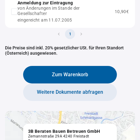
Anmeldung zur Eintragung
von Änderungen im Stande der
10,90€
Gesellschafter
eingereicht am 11.07.2005
1
Die Preise sind inkl. 20% gesetzlicher USt. für Ihren Standort
(Österreich) ausgewiesen.
Zum Warenkorb
Weitere Dokumente abfragen
3B Beraten Bauen Betreuen GmbH
Zemannstraße 29A 4240 Freistadt