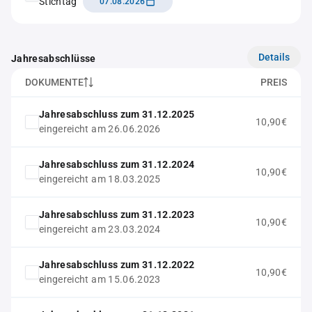
Stichtag
07.08.2026
Details
Jahresabschlüsse
DOKUMENTE
PREIS
Jahresabschluss zum 31.12.2025
10,90€
eingereicht am 26.06.2026
Jahresabschluss zum 31.12.2024
10,90€
eingereicht am 18.03.2025
Jahresabschluss zum 31.12.2023
10,90€
eingereicht am 23.03.2024
Jahresabschluss zum 31.12.2022
10,90€
eingereicht am 15.06.2023