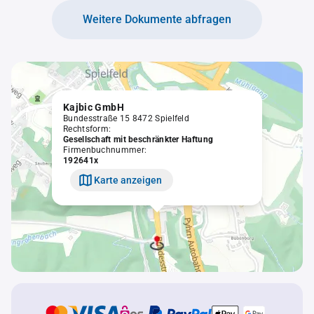
Weitere Dokumente abfragen
Kajbic GmbH
Bundesstraße 15 8472 Spielfeld
Rechtsform:
Gesellschaft mit beschränkter Haftung
Firmenbuchnummer:
192641x
Karte anzeigen