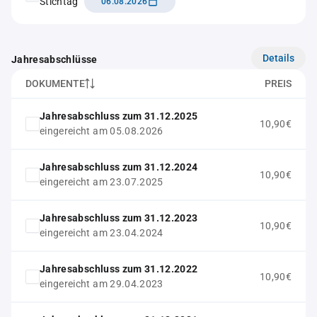
Stichtag
06.08.2026
Details
Jahresabschlüsse
DOKUMENTE
PREIS
Jahresabschluss zum 31.12.2025
10,90€
eingereicht am 05.08.2026
Jahresabschluss zum 31.12.2024
10,90€
eingereicht am 23.07.2025
Jahresabschluss zum 31.12.2023
10,90€
eingereicht am 23.04.2024
Jahresabschluss zum 31.12.2022
10,90€
eingereicht am 29.04.2023