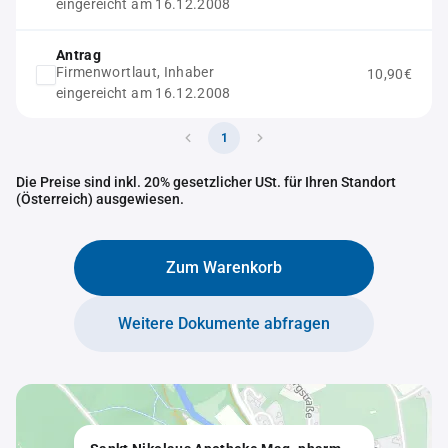
eingereicht am 16.12.2008
Antrag
Firmenwortlaut, Inhaber
10,90€
eingereicht am 16.12.2008
1
Die Preise sind inkl. 20% gesetzlicher USt. für Ihren Standort
(Österreich) ausgewiesen.
Zum Warenkorb
Weitere Dokumente abfragen