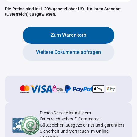
Die Preise sind inkl. 20% gesetzlicher USt. für Ihren Standort
(Österreich) ausgewiesen.
Zum Warenkorb
Weitere Dokumente abfragen
Dieses Service ist mit dem
Österreichischen E-Commerce-
Gütezeichen ausgezeichnet und garantiert
Sicherheit und Vertrauen im Online-